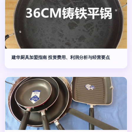
建华厨具加盟指南 投资费用、利润分析与经营要点