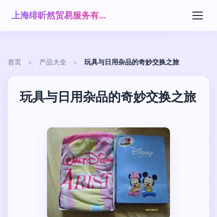
上海绯昕然贸易服务有限公司
首页
>
产品大全
>
玩具与日用杂品的奇妙交换之旅
玩具与日用杂品的奇妙交换之旅