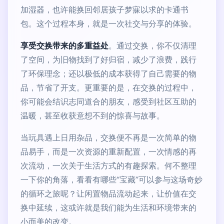
加湿器，也许能换回邻居孩子梦寐以求的卡通书
包。这个过程本身，就是一次社交与分享的体验。
享受交换带来的多重益处
。通过交换，你不仅清理
了空间，为旧物找到了好归宿，减少了浪费，践行
了环保理念；还以极低的成本获得了自己需要的物
品，节省了开支。更重要的是，在交换的过程中，
你可能会结识志同道合的朋友，感受到社区互助的
温暖，甚至收获意想不到的惊喜与故事。
当玩具遇上日用杂品，交换便不再是一次简单的物
品易手，而是一次资源的重新配置，一次情感的再
次流动，一次关于生活方式的有趣探索。何不整理
一下你的角落，看看有哪些“宝藏”可以参与这场奇妙
的循环之旅呢？让闲置物品流动起来，让价值在交
换中延续，这或许就是我们能为生活和环境带来的
小而美的改变。