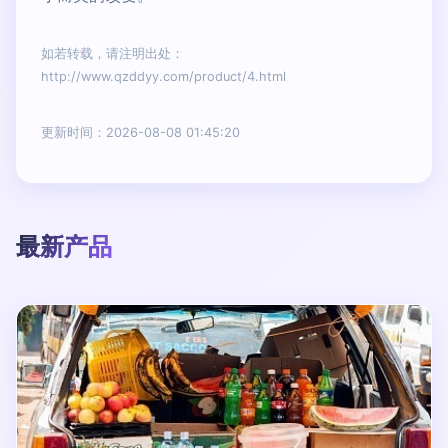
如若转载，请注明出处：
http://www.qzddyy.com/product/4.html
更新时间：2026-08-08 01:45:20
最新产品