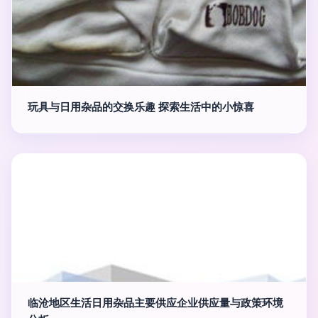
玩具与日用杂品的交换乐趣 探索生活中的小惊喜
临沧地区生活日用杂品主要供应企业供应量与政策环境