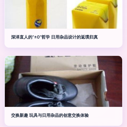
深泽直人的“±0”哲学 日用杂品设计的返璞归真
交换新趣 玩具与日用杂品的创意交换体验