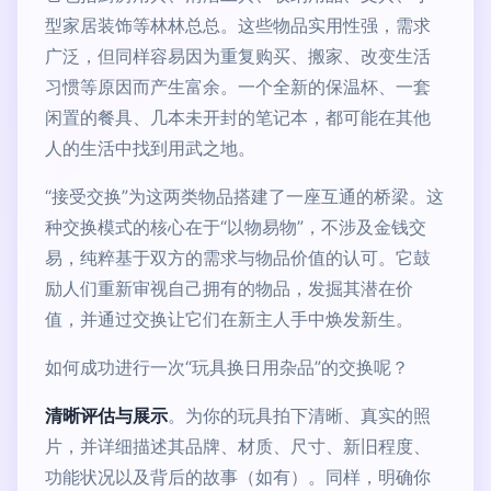
型家居装饰等林林总总。这些物品实用性强，需求
广泛，但同样容易因为重复购买、搬家、改变生活
习惯等原因而产生富余。一个全新的保温杯、一套
闲置的餐具、几本未开封的笔记本，都可能在其他
人的生活中找到用武之地。
“接受交换”为这两类物品搭建了一座互通的桥梁。这
种交换模式的核心在于“以物易物”，不涉及金钱交
易，纯粹基于双方的需求与物品价值的认可。它鼓
励人们重新审视自己拥有的物品，发掘其潜在价
值，并通过交换让它们在新主人手中焕发新生。
如何成功进行一次“玩具换日用杂品”的交换呢？
清晰评估与展示
。为你的玩具拍下清晰、真实的照
片，并详细描述其品牌、材质、尺寸、新旧程度、
功能状况以及背后的故事（如有）。同样，明确你