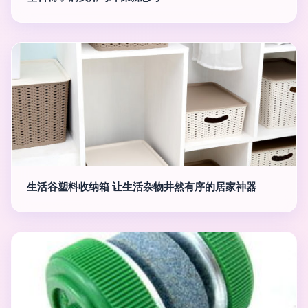
生活谷塑料收纳箱 让生活杂物井然有序的居家神器