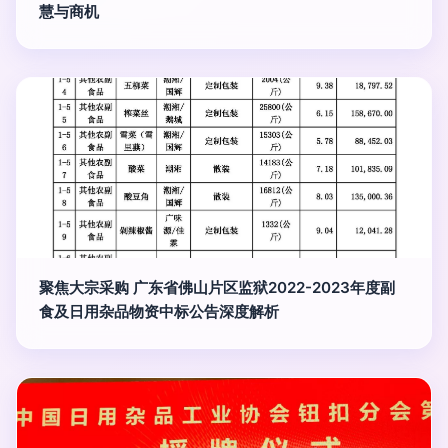
慧与商机
聚焦大宗采购 广东省佛山片区监狱2022-2023年度副
食及日用杂品物资中标公告深度解析