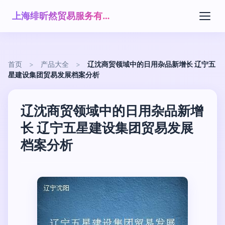
上海绯昕然贸易服务有限公司
首页
>
产品大全
>
辽沈商贸领域中的日用杂品新增长 辽宁五
星建设集团贸易发展档案分析
辽沈商贸领域中的日用杂品新增
长 辽宁五星建设集团贸易发展
档案分析