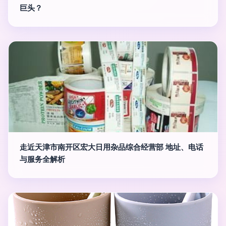
巨头？
走近天津市南开区宏大日用杂品综合经营部 地址、电话
与服务全解析