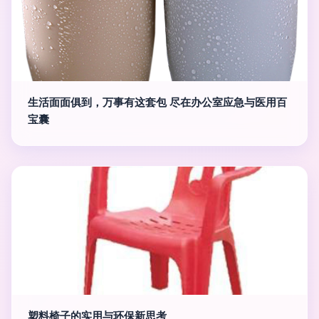
生活面面俱到，万事有这套包 尽在办公室应急与医用百
宝囊
塑料椅子的实用与环保新思考