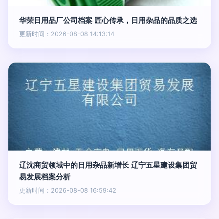
华荣日用品厂公司档案 匠心传承，日用杂品的品质之选
更新时间：2026-08-08 14:13:14
辽沈商贸领域中的日用杂品新增长 辽宁五星建设集团贸
易发展档案分析
更新时间：2026-08-08 16:59:42