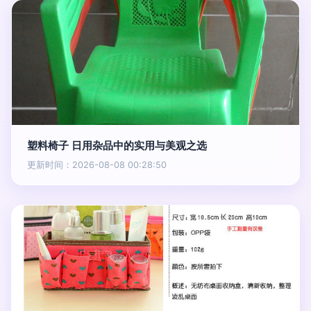
塑料椅子 日用杂品中的实用与美观之选
更新时间：2026-08-08 00:28:50