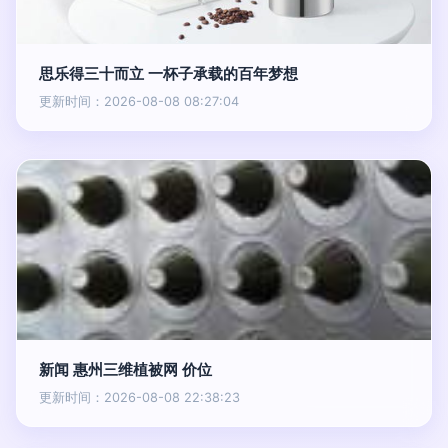
思乐得三十而立 一杯子承载的百年梦想
更新时间：2026-08-08 08:27:04
新闻 惠州三维植被网 价位
更新时间：2026-08-08 22:38:23