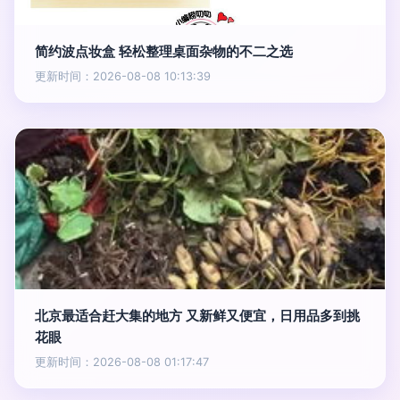
简约波点妆盒 轻松整理桌面杂物的不二之选
更新时间：2026-08-08 10:13:39
北京最适合赶大集的地方 又新鲜又便宜，日用品多到挑
花眼
更新时间：2026-08-08 01:17:47