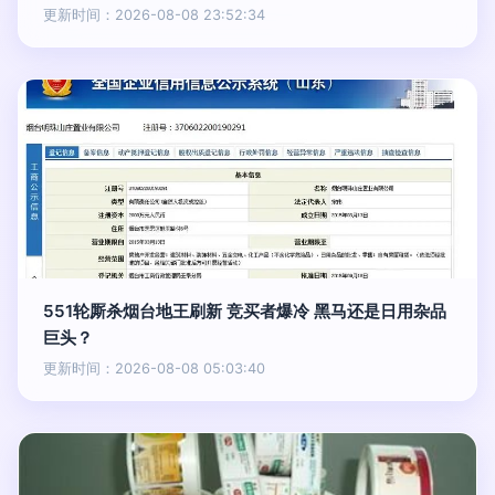
更新时间：2026-08-08 23:52:34
551轮厮杀烟台地王刷新 竞买者爆冷 黑马还是日用杂品
巨头？
更新时间：2026-08-08 05:03:40