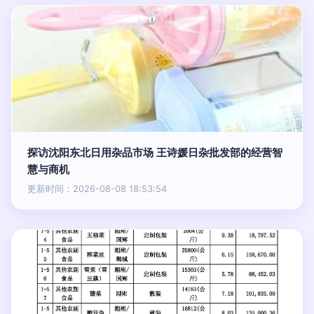
探访沈阳东北日用杂品市场 王诗媛日杂批发部的经营智
慧与商机
更新时间：2026-08-08 18:53:54