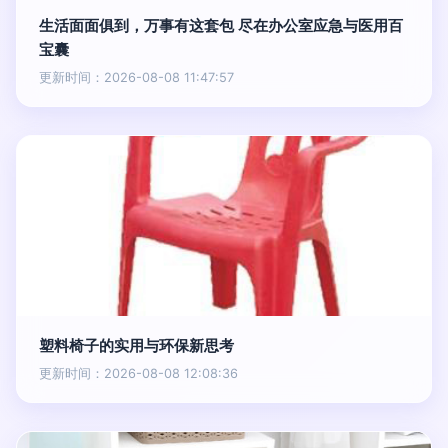
生活面面俱到，万事有这套包 尽在办公室应急与医用百
宝囊
更新时间：2026-08-08 11:47:57
塑料椅子的实用与环保新思考
更新时间：2026-08-08 12:08:36