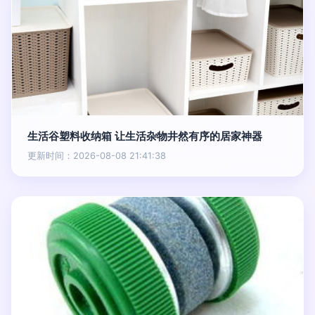
生活谷塑料收纳箱 让生活杂物井然有序的居家神器
更新时间：2026-08-08 21:41:38