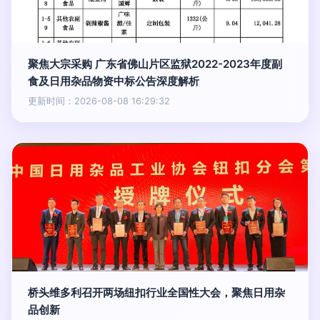
聚焦大宗采购 广东省佛山片区监狱2022-2023年度副
食及日用杂品物资中标公告深度解析
更新时间：2026-08-08 16:29:32
桥头维多利召开两场纽扣行业全国性大会，聚焦日用杂
品创新