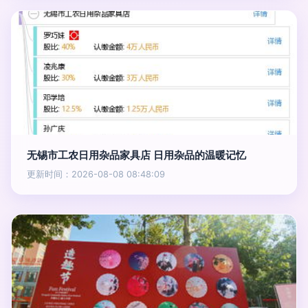
无锡市工农日用杂品家具店 日用杂品的温暖记忆
更新时间：2026-08-08 08:48:09