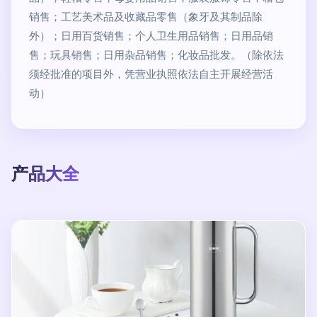
销售；工艺美术品及收藏品零售（象牙及其制品除
外）；日用百货销售；个人卫生用品销售；日用品销
售；玩具销售；日用杂品销售；化妆品批发。（除依法
须经批准的项目外，凭营业执照依法自主开展经营活
动）
产品大全