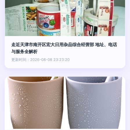
走近天津市南开区宏大日用杂品综合经营部 地址、电话
与服务全解析
更新时间：2026-08-08 23:23:20