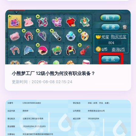
小熊梦工厂 12级小熊为何没有职业装备？
更新时间：2026-08-08 02:15:24