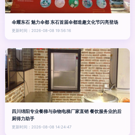
伞耀东石 魅力伞都 东石首届伞都造趣文化节闪亮登场
更新时间：2026-08-08 19:56:16
四川绵阳专业餐梯与杂物电梯厂家直销 餐饮服务业的后
厨得力助手
更新时间：2026-08-08 14:24:47