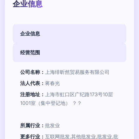
企业信息
企业信息
经营范围
公司名称：
上海绯昕然贸易服务有限公司
法人代表：
蒋春光
注册地址：
上海市虹口区广纪路173号10层
1001室（集中登记地） ？？
所属行业：
批发业
更多行业：
互联网批发,其他批发业,批发业,批