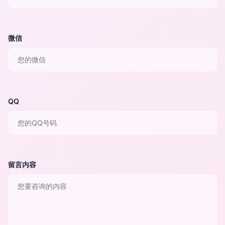
微信
QQ
留言内容