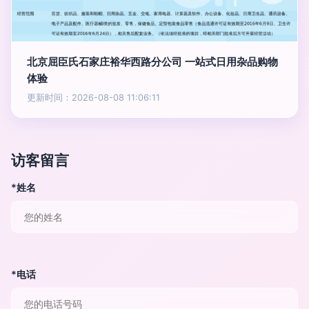
北京屈臣氏石家庄裕华西路分公司 一站式日用杂品购物
体验
更新时间：2026-08-08 11:06:11
访客留言
*姓名
*电话