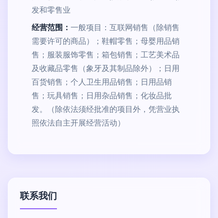
发和零售业
经营范围：
一般项目：互联网销售（除销售
需要许可的商品）；鞋帽零售；母婴用品销
售；服装服饰零售；箱包销售；工艺美术品
及收藏品零售（象牙及其制品除外）；日用
百货销售；个人卫生用品销售；日用品销
售；玩具销售；日用杂品销售；化妆品批
发。（除依法须经批准的项目外，凭营业执
照依法自主开展经营活动）
联系我们