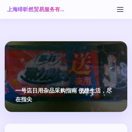
上海绯昕然贸易服务有限公司
一号店日用杂品采购指南 便捷生活，尽
在指尖